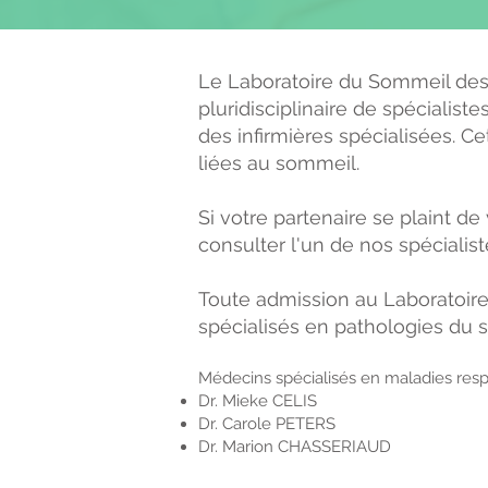
Le Laboratoire du Sommeil des 
pluridisciplinaire de spéciali
des infirmières spécialisées. C
liées au sommeil.
Si votre partenaire se plaint d
consulter l'un de nos spécialis
Toute admission au Laboratoir
spécialisés en pathologies du 
Médecins spécialisés en maladies resp
Dr. Mieke CELIS
Dr. Carole PETERS
Dr. Marion CHASSERIAUD